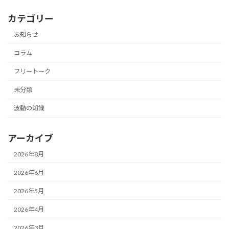
カテゴリー
お知らせ
コラム
フリートーク
未分類
波動の知識
アーカイブ
2026年8月
2026年6月
2026年5月
2026年4月
2026年3月