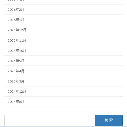
2026年2月
2026年1月
2025年12月
2025年11月
2025年10月
2025年5月
2025年4月
2025年3月
2024年12月
2024年8月
検
索: