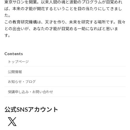
東京サロンを開業。以来人間の魂と波動のプログラムが目覚めれ
ば、本来の才能が開花するということを目の当たりにしてきまし
た。
この教育研究機構は、天才を作り、未来を研究する場所です。我々
との出会いが、あなたの才能が目覚める一助になればと思いま
す。
Contents
トップページ
公開情報
お知らせ・ブログ
受講申し込み・お問い合わせ
公式SNSアカウント